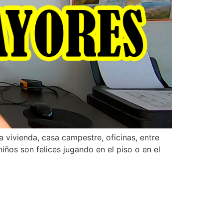
a vivienda, casa campestre, oficinas, entre
ños son felices jugando en el piso o en el