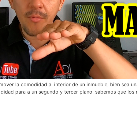
romover la comodidad al interior de un inmueble, bien sea un
didad para a un segundo y tercer plano, sabemos que los ni