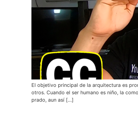
El objetivo principal de la arquitectura es p
otros. Cuando el ser humano es niño, la como
prado, aun así […]