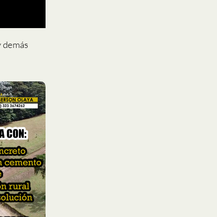
 y demás