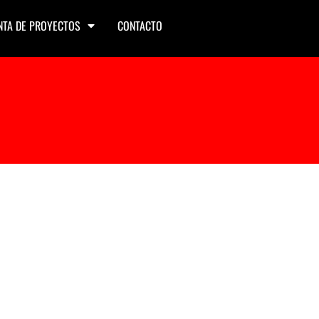
NTA DE PROYECTOS
CONTACTO