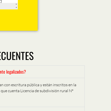
ECUENTES
nte legalizados?
n con escritura pública y están inscritos en la
 que cuenta Licencia de subdivisión rural Nº