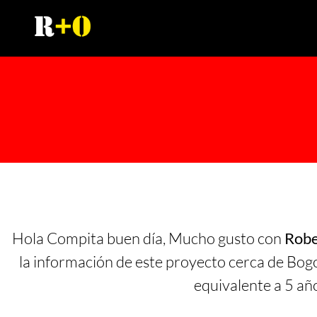
Hola Compita buen día, Mucho gusto con
Robe
la información de este proyecto cerca de Bogo
equivalente a 5 añ