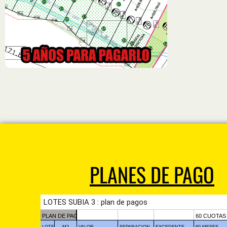
PLANES DE PAGO