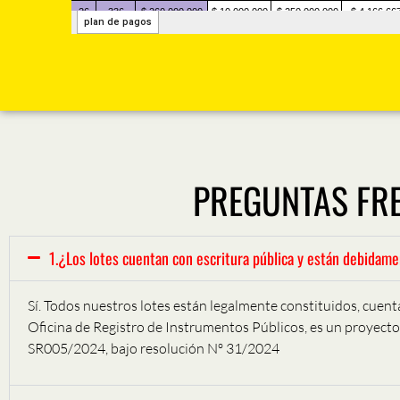
PREGUNTAS FR
1.¿Los lotes cuentan con escritura pública y están debidame
Sí. Todos nuestros lotes están legalmente constituidos, cuenta
Oficina de Registro de Instrumentos Públicos, es un proyecto
SR005/2024, bajo resolución Nº 31/2024